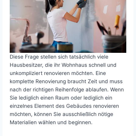
Diese Frage stellen sich tatsächlich viele
Hausbesitzer, die ihr Wohnhaus schnell und
unkompliziert renovieren möchten. Eine
komplette Renovierung braucht Zeit und muss
nach der richtigen Reihenfolge ablaufen. Wenn
Sie lediglich einen Raum oder lediglich ein
einzelnes Element des Gebäudes renovieren
möchten, können Sie ausschließlich nötige
Materialien wählen und beginnen.