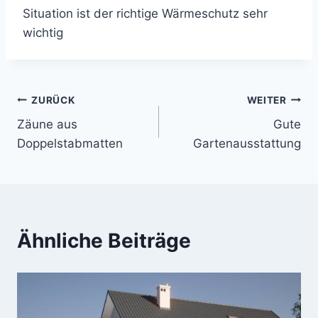
Situation ist der richtige Wärmeschutz sehr
wichtig
Beitragsnavigation
ZURÜCK
WEITER
Zäune aus
Gute
Doppelstabmatten
Gartenausstattung
Ähnliche Beiträge