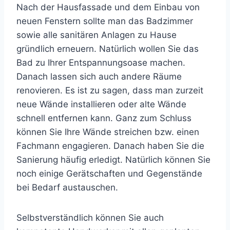
Nach der Hausfassade und dem Einbau von
neuen Fenstern sollte man das Badzimmer
sowie alle sanitären Anlagen zu Hause
gründlich erneuern. Natürlich wollen Sie das
Bad zu Ihrer Entspannungsoase machen.
Danach lassen sich auch andere Räume
renovieren. Es ist zu sagen, dass man zurzeit
neue Wände installieren oder alte Wände
schnell entfernen kann. Ganz zum Schluss
können Sie Ihre Wände streichen bzw. einen
Fachmann engagieren. Danach haben Sie die
Sanierung häufig erledigt. Natürlich können Sie
noch einige Gerätschaften und Gegenstände
bei Bedarf austauschen.
Selbstverständlich können Sie auch