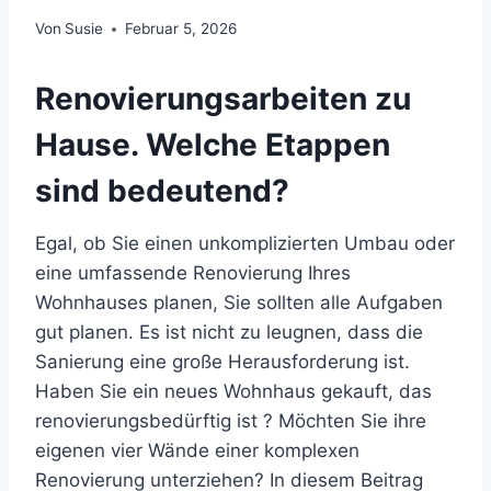
Von
Susie
Februar 5, 2026
Renovierungsarbeiten zu
Hause. Welche Etappen
sind bedeutend?
Egal, ob Sie einen unkomplizierten Umbau oder
eine umfassende Renovierung Ihres
Wohnhauses planen, Sie sollten alle Aufgaben
gut planen. Es ist nicht zu leugnen, dass die
Sanierung eine große Herausforderung ist.
Haben Sie ein neues Wohnhaus gekauft, das
renovierungsbedürftig ist ? Möchten Sie ihre
eigenen vier Wände einer komplexen
Renovierung unterziehen? In diesem Beitrag