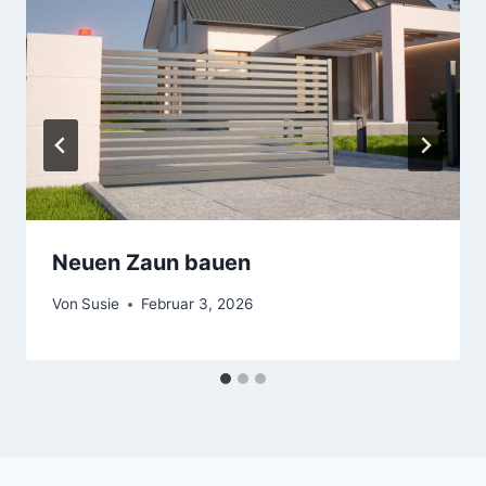
Neuen Zaun bauen
Von
Susie
Februar 3, 2026