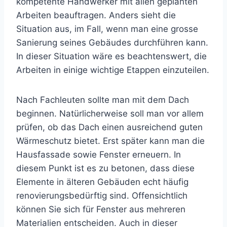
kompetente Handwerker mit allen geplanten
Arbeiten beauftragen. Anders sieht die
Situation aus, im Fall, wenn man eine grosse
Sanierung seines Gebäudes durchführen kann.
In dieser Situation wäre es beachtenswert, die
Arbeiten in einige wichtige Etappen einzuteilen.
Nach Fachleuten sollte man mit dem Dach
beginnen. Natürlicherweise soll man vor allem
prüfen, ob das Dach einen ausreichend guten
Wärmeschutz bietet. Erst später kann man die
Hausfassade sowie Fenster erneuern. In
diesem Punkt ist es zu betonen, dass diese
Elemente in älteren Gebäuden echt häufig
renovierungsbedürftig sind. Offensichtlich
können Sie sich für Fenster aus mehreren
Materialien entscheiden. Auch in dieser