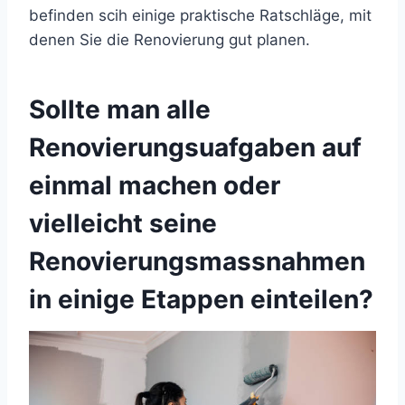
befinden scih einige praktische Ratschläge, mit
denen Sie die Renovierung gut planen.
Sollte man alle
Renovierungsuafgaben auf
einmal machen oder
vielleicht seine
Renovierungsmassnahmen
in einige Etappen einteilen?